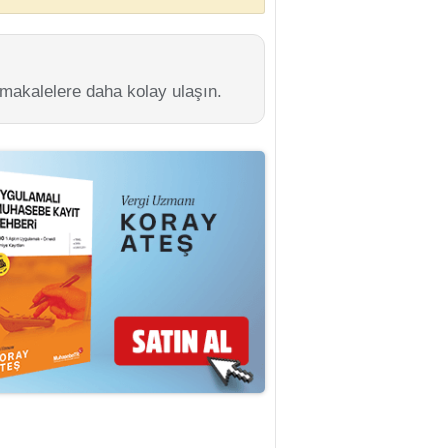
 makalelere daha kolay ulaşın.