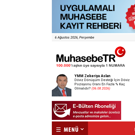
6 Ağustos 2026, Perşembe
YMM Zekeriya Aslan
Döviz Dönüşüm Desteği İçin Döviz
Pozisyonu Oranı En Fazla % Kaç
Olmalıdır?
(06.08.2026)