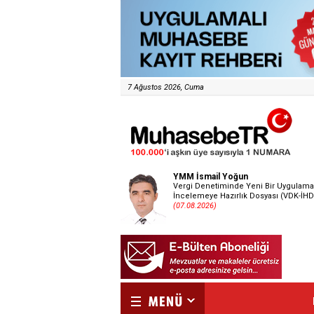
7 Ağustos 2026, Cuma
YMM İsmail Yoğun
Vergi Denetiminde Yeni Bir Uygulama
İncelemeye Hazırlık Dosyası (VDK-İHD
(07.08.2026)