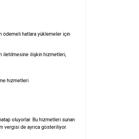
n ödemeli hatlara yüklemeler için
iletilmesine ilişkin hizmetleri,
şme hizmetleri
hatap oluyorlar. Bu hizmetleri sunan
 vergisi de ayrıca gösteriliyor.