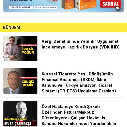
GÜNDEM
Vergi Denetiminde Yeni Bir Uygulama!
İncelemeye Hazırlık Dosyası (VDK-İHD)
Küresel Ticarette Yeşil Dönüşümün
Finansal Anatomisi (SKDM, İklim
Kanunu ve Türkiye Emisyon Ticaret
Sistemi (TR-ETS) Uygulama Esasları)
Özel Hastaneye Kendi Şirketi
Üzerinden Fatura/Makbuz
Düzenleyerek Çalışan Hekim, İş
Kanunu Hükümlerinden Yararlanabilir