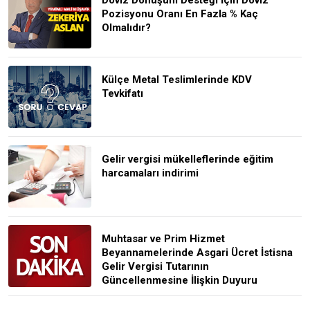
Pozisyonu Oranı En Fazla % Kaç
Olmalıdır?
Külçe Metal Teslimlerinde KDV
Tevkifatı
Gelir vergisi mükelleflerinde eğitim
harcamaları indirimi
Muhtasar ve Prim Hizmet
Beyannamelerinde Asgari Ücret İstisna
Gelir Vergisi Tutarının
Güncellenmesine İlişkin Duyuru