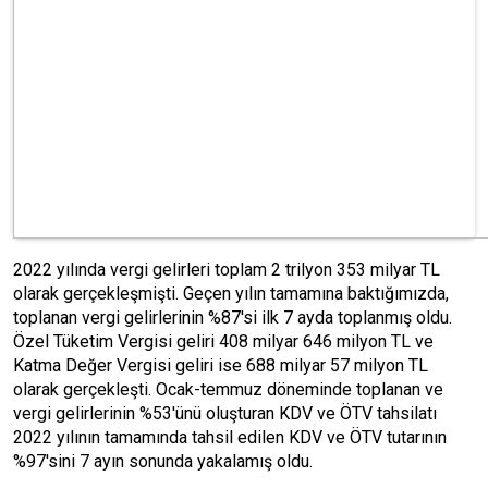
2022 yılında vergi gelirleri toplam 2 trilyon 353 milyar TL
olarak gerçekleşmişti. Geçen yılın tamamına baktığımızda,
toplanan vergi gelirlerinin %87'si ilk 7 ayda toplanmış oldu.
Özel Tüketim Vergisi geliri 408 milyar 646 milyon TL ve
Katma Değer Vergisi geliri ise 688 milyar 57 milyon TL
olarak gerçekleşti. Ocak-temmuz döneminde toplanan ve
vergi gelirlerinin %53'ünü oluşturan KDV ve ÖTV tahsilatı
2022 yılının tamamında tahsil edilen KDV ve ÖTV tutarının
%97'sini 7 ayın sonunda yakalamış oldu.