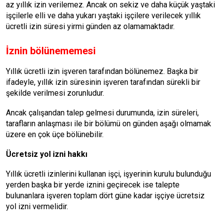
az yıllık izin verilemez. Ancak on sekiz ve daha küçük yaştaki
işçilerle elli ve daha yukarı yaştaki işçilere verilecek yıllık
ücretli izin süresi yirmi günden az olamamaktadır.
İznin bölünememesi
Yıllık ücretli izin işveren tarafından bölünemez. Başka bir
ifadeyle, yıllık izin süresinin işveren tarafından sürekli bir
şekilde verilmesi zorunludur.
Ancak çalışandan talep gelmesi durumunda, izin süreleri,
tarafların anlaşması ile bir bölümü on günden aşağı olmamak
üzere en çok üçe bölünebilir.
Ücretsiz yol izni hakkı
Yıllık ücretli izinlerini kullanan işçi, işyerinin kurulu bulunduğu
yerden başka bir yerde iznini geçirecek ise talepte
bulunanlara işveren toplam dört güne kadar işçiye ücretsiz
yol izni vermelidir.