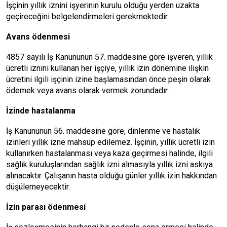
İşçinin yıllık iznini işyerinin kurulu olduğu yerden uzakta
geçireceğini belgelendirmeleri gerekmektedir.
Avans ödenmesi
4857 sayılı İş Kanununun 57. maddesine göre işveren, yıllık
ücretli iznini kullanan her işçiye, yıllık izin dönemine ilişkin
ücretini ilgili işçinin izine başlamasından önce peşin olarak
ödemek veya avans olarak vermek zorundadır.
İzinde hastalanma
İş Kanununun 56. maddesine göre, dinlenme ve hastalık
izinleri yıllık izne mahsup edilemez. İşçinin, yıllık ücretli izin
kullanırken hastalanması veya kaza geçirmesi halinde, ilgili
sağlık kuruluşlarından sağlık izni almasıyla yıllık izni askıya
alınacaktır. Çalışanın hasta olduğu günler yıllık izin hakkından
düşülemeyecektir.
İzin parası ödenmesi