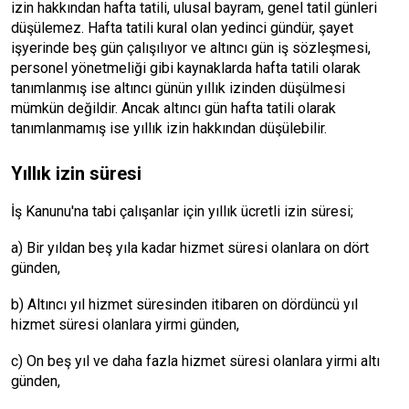
izin hakkından hafta tatili, ulusal bayram, genel tatil günleri
düşülemez. Hafta tatili kural olan yedinci gündür, şayet
işyerinde beş gün çalışılıyor ve altıncı gün iş sözleşmesi,
personel yönetmeliği gibi kaynaklarda hafta tatili olarak
tanımlanmış ise altıncı günün yıllık izinden düşülmesi
mümkün değildir. Ancak altıncı gün hafta tatili olarak
tanımlanmamış ise yıllık izin hakkından düşülebilir.
Yıllık izin süresi
İş Kanunu'na tabi çalışanlar için yıllık ücretli izin süresi;
a) Bir yıldan beş yıla kadar hizmet süresi olanlara on dört
günden,
b) Altıncı yıl hizmet süresinden itibaren on dördüncü yıl
hizmet süresi olanlara yirmi günden,
c) On beş yıl ve daha fazla hizmet süresi olanlara yirmi altı
günden,