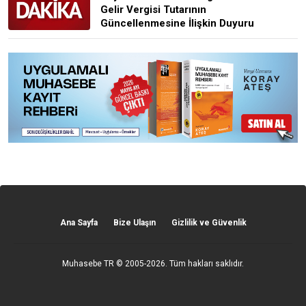
Gelir Vergisi Tutarının
Güncellenmesine İlişkin Duyuru
Ana Sayfa
Bize Ulaşın
Gizlilik ve Güvenlik
Muhasebe TR
© 2005-2026. Tüm hakları saklıdır.