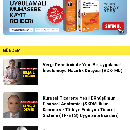
GÜNDEM
Vergi Denetiminde Yeni Bir Uygulama!
İncelemeye Hazırlık Dosyası (VDK-İHD)
Küresel Ticarette Yeşil Dönüşümün
Finansal Anatomisi (SKDM, İklim
Kanunu ve Türkiye Emisyon Ticaret
Sistemi (TR-ETS) Uygulama Esasları)