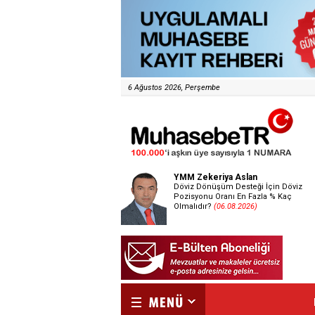
6 Ağustos 2026, Perşembe
YMM Zekeriya Aslan
Döviz Dönüşüm Desteği İçin Döviz
Pozisyonu Oranı En Fazla % Kaç
Olmalıdır?
(06.08.2026)