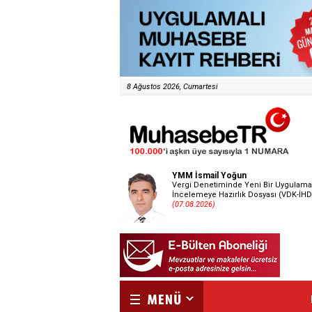
8 Ağustos 2026, Cumartesi
YMM İsmail Yoğun
Vergi Denetiminde Yeni Bir Uygulama
İncelemeye Hazırlık Dosyası (VDK-İHD
(07.08.2026)