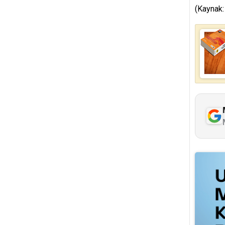
(Kaynak: