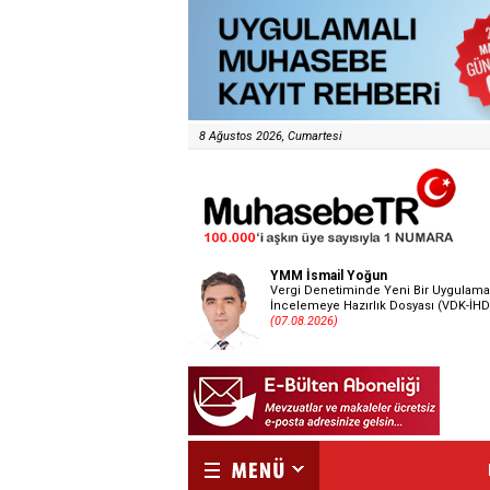
8 Ağustos 2026, Cumartesi
YMM İsmail Yoğun
Vergi Denetiminde Yeni Bir Uygulama
İncelemeye Hazırlık Dosyası (VDK-İHD
(07.08.2026)