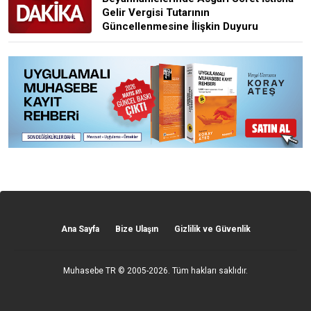
Gelir Vergisi Tutarının
Güncellenmesine İlişkin Duyuru
Ana Sayfa
Bize Ulaşın
Gizlilik ve Güvenlik
Muhasebe TR
© 2005-2026. Tüm hakları saklıdır.