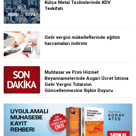
Külçe Metal Teslimlerinde KDV
Tevkifatı
Gelir vergisi mükelleflerinde eğitim
harcamaları indirimi
Muhtasar ve Prim Hizmet
Beyannamelerinde Asgari Ücret İstisna
Gelir Vergisi Tutarının
Güncellenmesine İlişkin Duyuru