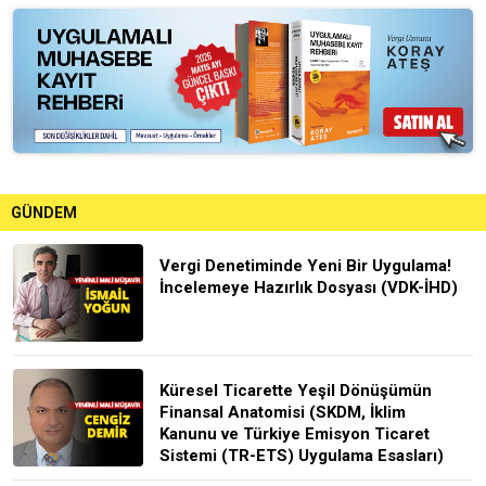
GÜNDEM
Vergi Denetiminde Yeni Bir Uygulama!
İncelemeye Hazırlık Dosyası (VDK-İHD)
Küresel Ticarette Yeşil Dönüşümün
Finansal Anatomisi (SKDM, İklim
Kanunu ve Türkiye Emisyon Ticaret
Sistemi (TR-ETS) Uygulama Esasları)