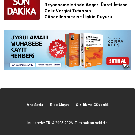
Beyannamelerinde Asgari Ücret İstisna
Gelir Vergisi Tutarının
Güncellenmesine İlişkin Duyuru
Ana Sayfa
Bize Ulaşın
Gizlilik ve Güvenlik
Muhasebe TR
© 2005-2026. Tüm hakları saklıdır.