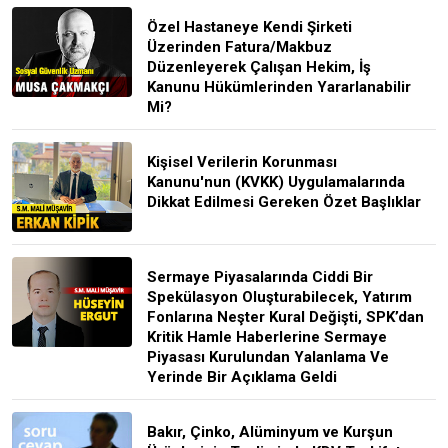
Özel Hastaneye Kendi Şirketi
Üzerinden Fatura/Makbuz
Düzenleyerek Çalışan Hekim, İş
Kanunu Hükümlerinden Yararlanabilir
Mi?
Kişisel Verilerin Korunması
Kanunu'nun (KVKK) Uygulamalarında
Dikkat Edilmesi Gereken Özet Başlıklar
Sermaye Piyasalarında Ciddi Bir
Spekülasyon Oluşturabilecek, Yatırım
Fonlarına Neşter Kural Değişti, SPK’dan
Kritik Hamle Haberlerine Sermaye
Piyasası Kurulundan Yalanlama Ve
Yerinde Bir Açıklama Geldi
Bakır, Çinko, Alüminyum ve Kurşun