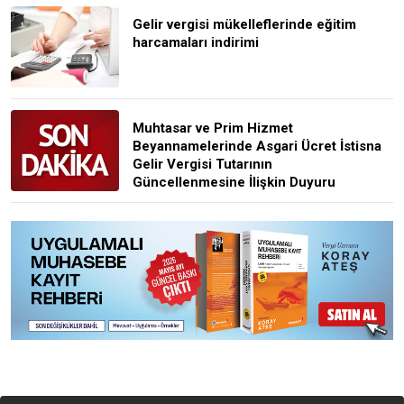
Gelir vergisi mükelleflerinde eğitim
harcamaları indirimi
Muhtasar ve Prim Hizmet
Beyannamelerinde Asgari Ücret İstisna
Gelir Vergisi Tutarının
Güncellenmesine İlişkin Duyuru