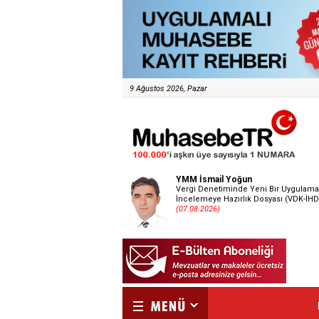
9 Ağustos 2026, Pazar
YMM İsmail Yoğun
Vergi Denetiminde Yeni Bir Uygulama
İncelemeye Hazırlık Dosyası (VDK-İHD
(07.08.2026)