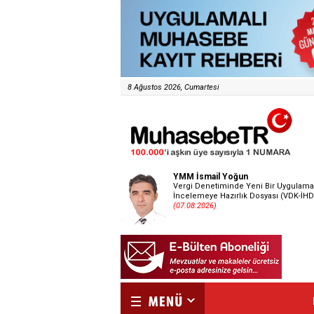
8 Ağustos 2026, Cumartesi
YMM İsmail Yoğun
Vergi Denetiminde Yeni Bir Uygulama
İncelemeye Hazırlık Dosyası (VDK-İHD
(07.08.2026)