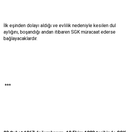
İlk eşinden dolayı aldığı ve evlilik nedeniyle kesilen dul
aylığını, boşandığı andan itibaren SGK müracaat ederse
bağlayacaklardır.
***