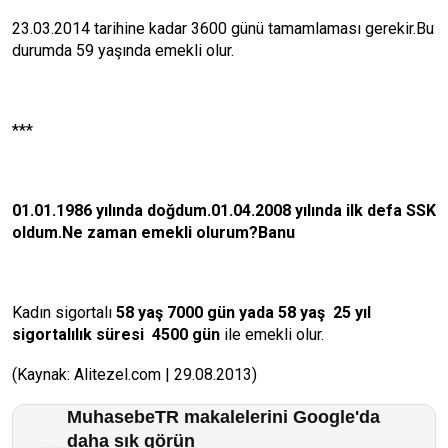
23.03.2014 tarihine kadar 3600 günü tamamlaması gerekir.Bu
durumda 59 yaşında emekli olur.
***
01.01.1986 yılında doğdum.01.04.2008 yılında ilk defa SSK
oldum.Ne zaman emekli olurum?Banu
Kadın sigortalı
58 yaş 7000 gün yada 58 yaş 25 yıl
sigortalılık süresi 4500 gün
ile emekli olur.
(Kaynak: Alitezel.com | 29.08.2013)
MuhasebeTR makalelerini Google'da
daha sık görün