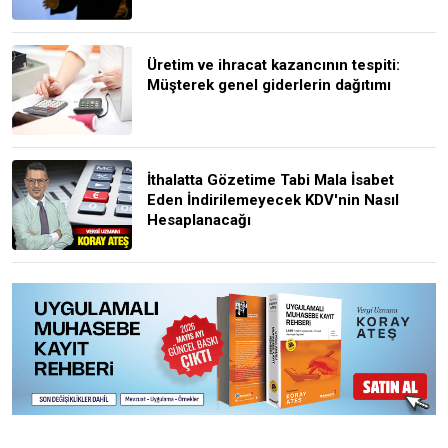
Üretim ve ihracat kazancının tespiti:
Müşterek genel giderlerin dağıtımı
İthalatta Gözetime Tabi Mala İsabet
Eden İndirilemeyecek KDV'nin Nasıl
Hesaplanacağı