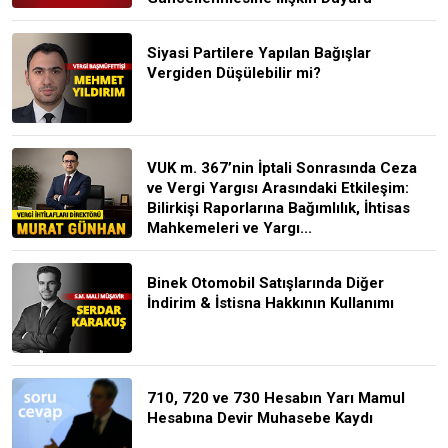
Siyasi Partilere Yapılan Bağışlar
Vergiden Düşülebilir mi?
VUK m. 367’nin İptali Sonrasında Ceza
ve Vergi Yargısı Arasındaki Etkileşim:
Bilirkişi Raporlarına Bağımlılık, İhtisas
Mahkemeleri ve Yargı...
Binek Otomobil Satışlarında Diğer
İndirim & İstisna Hakkının Kullanımı
710, 720 ve 730 Hesabın Yarı Mamul
Hesabına Devir Muhasebe Kaydı