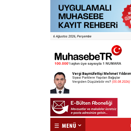
6 Ağustos 2026, Perşembe
Vergi Başmüfettişi Mehmet Yıldırı
Siyasi Partilere Yapılan Bağışlar
Vergiden Düşülebilir mi?
(05.08.2026)