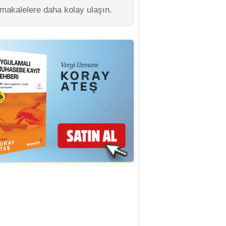
 makalelere daha kolay ulaşın.