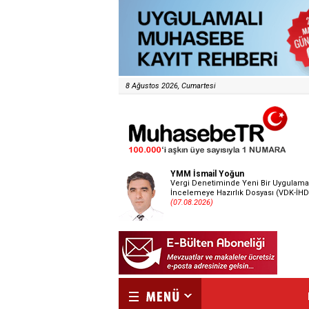
8 Ağustos 2026, Cumartesi
YMM İsmail Yoğun
Vergi Denetiminde Yeni Bir Uygulama
İncelemeye Hazırlık Dosyası (VDK-İHD
(07.08.2026)