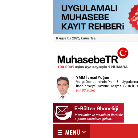
8 Ağustos 2026, Cumartesi
YMM İsmail Yoğun
Vergi Denetiminde Yeni Bir Uygulama
İncelemeye Hazırlık Dosyası (VDK-İHD
(07.08.2026)