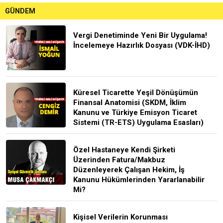
GÜNDEM
Vergi Denetiminde Yeni Bir Uygulama!
İncelemeye Hazırlık Dosyası (VDK-İHD)
Küresel Ticarette Yeşil Dönüşümün
Finansal Anatomisi (SKDM, İklim
Kanunu ve Türkiye Emisyon Ticaret
Sistemi (TR-ETS) Uygulama Esasları)
Özel Hastaneye Kendi Şirketi
Üzerinden Fatura/Makbuz
Düzenleyerek Çalışan Hekim, İş
Kanunu Hükümlerinden Yararlanabilir
Mi?
Kişisel Verilerin Korunması