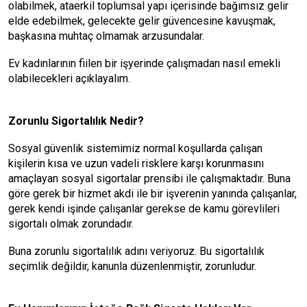
olabilmek, ataerkil toplumsal yapı içerisinde bağımsız gelir
elde edebilmek, gelecekte gelir güvencesine kavuşmak,
başkasına muhtaç olmamak arzusundalar.
Ev kadınlarının fiilen bir işyerinde çalışmadan nasıl emekli
olabilecekleri açıklayalım.
Zorunlu Sigortalılık Nedir?
Sosyal güvenlik sistemimiz normal koşullarda çalışan
kişilerin kısa ve uzun vadeli risklere karşı korunmasını
amaçlayan sosyal sigortalar prensibi ile çalışmaktadır. Buna
göre gerek bir hizmet akdi ile bir işverenin yanında çalışanlar,
gerek kendi işinde çalışanlar gerekse de kamu görevlileri
sigortalı olmak zorundadır.
Buna zorunlu sigortalılık adını veriyoruz. Bu sigortalılık
seçimlik değildir, kanunla düzenlenmiştir, zorunludur.