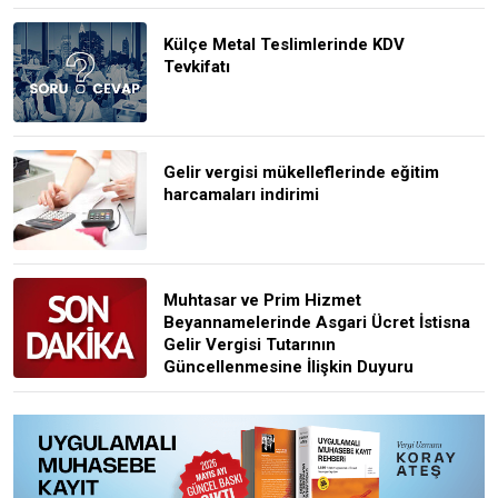
Külçe Metal Teslimlerinde KDV
Tevkifatı
Gelir vergisi mükelleflerinde eğitim
harcamaları indirimi
Muhtasar ve Prim Hizmet
Beyannamelerinde Asgari Ücret İstisna
Gelir Vergisi Tutarının
Güncellenmesine İlişkin Duyuru