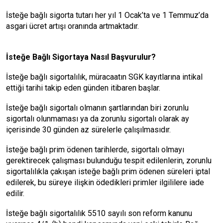
İsteğe bağlı sigorta tutarı her yıl 1 Ocak’ta ve 1 Temmuz’da
asgari ücret artışı oranında artmaktadır.
İsteğe Bağlı Sigortaya Nasıl Başvurulur?
İsteğe bağlı sigortalılık, müracaatın SGK kayıtlarına intikal
ettiği tarihi takip eden günden itibaren başlar.
İsteğe bağlı sigortalı olmanın şartlarından biri zorunlu
sigortalı olunmaması ya da zorunlu sigortalı olarak ay
içerisinde 30 günden az sürelerle çalışılmasıdır.
İsteğe bağlı prim ödenen tarihlerde, sigortalı olmayı
gerektirecek çalışması bulunduğu tespit edilenlerin, zorunlu
sigortalılıkla çakışan isteğe bağlı prim ödenen süreleri iptal
edilerek, bu süreye ilişkin ödedikleri primler ilgililere iade
edilir.
İsteğe bağlı sigortalılık 5510 sayılı son reform kanunu