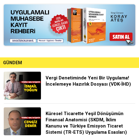
GÜNDEM
Vergi Denetiminde Yeni Bir Uygulama!
İncelemeye Hazırlık Dosyası (VDK-İHD)
Küresel Ticarette Yeşil Dönüşümün
Finansal Anatomisi (SKDM, İklim
Kanunu ve Türkiye Emisyon Ticaret
Sistemi (TR-ETS) Uygulama Esasları)