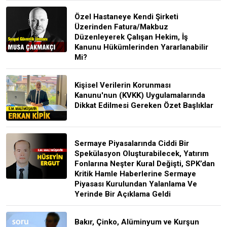
Özel Hastaneye Kendi Şirketi
Üzerinden Fatura/Makbuz
Düzenleyerek Çalışan Hekim, İş
Kanunu Hükümlerinden Yararlanabilir
Mi?
Kişisel Verilerin Korunması
Kanunu'nun (KVKK) Uygulamalarında
Dikkat Edilmesi Gereken Özet Başlıklar
Sermaye Piyasalarında Ciddi Bir
Spekülasyon Oluşturabilecek, Yatırım
Fonlarına Neşter Kural Değişti, SPK’dan
Kritik Hamle Haberlerine Sermaye
Piyasası Kurulundan Yalanlama Ve
Yerinde Bir Açıklama Geldi
Bakır, Çinko, Alüminyum ve Kurşun