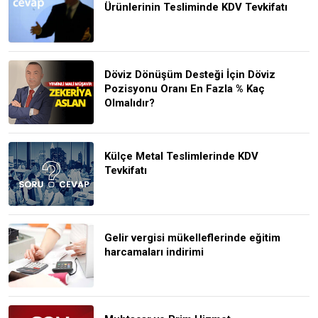
Ürünlerinin Tesliminde KDV Tevkifatı
Döviz Dönüşüm Desteği İçin Döviz
Pozisyonu Oranı En Fazla % Kaç
Olmalıdır?
Külçe Metal Teslimlerinde KDV
Tevkifatı
Gelir vergisi mükelleflerinde eğitim
harcamaları indirimi