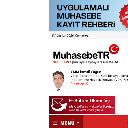
8 Ağustos 2026, Cumartesi
YMM İsmail Yoğun
Vergi Denetiminde Yeni Bir Uygulama
İncelemeye Hazırlık Dosyası (VDK-İHD
(07.08.2026)