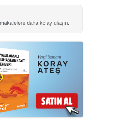
 makalelere daha kolay ulaşın.