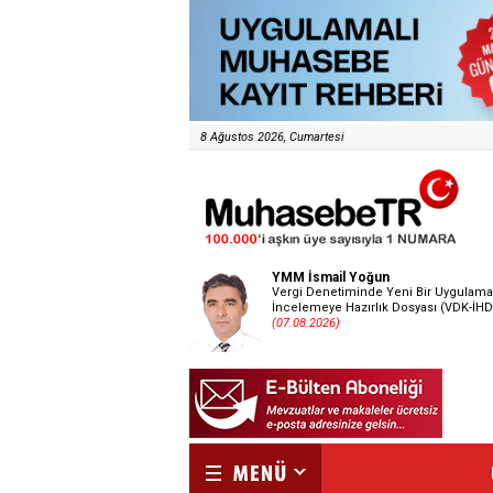
8 Ağustos 2026, Cumartesi
YMM İsmail Yoğun
Vergi Denetiminde Yeni Bir Uygulama
İncelemeye Hazırlık Dosyası (VDK-İHD
(07.08.2026)