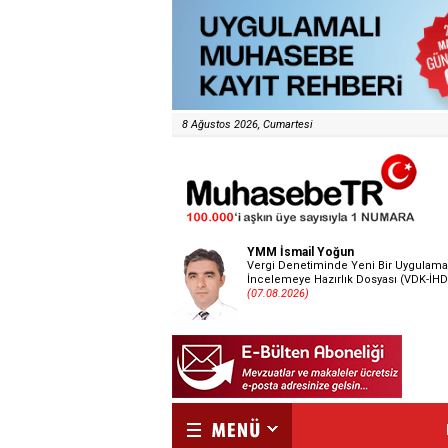
8 Ağustos 2026, Cumartesi
YMM İsmail Yoğun
Vergi Denetiminde Yeni Bir Uygulama
İncelemeye Hazırlık Dosyası (VDK-İHD
(07.08.2026)