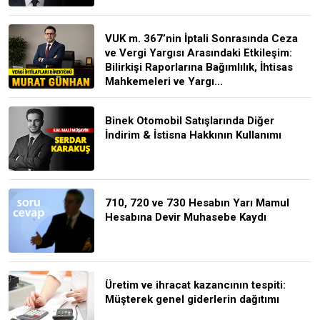
VUK m. 367’nin İptali Sonrasında Ceza
ve Vergi Yargısı Arasındaki Etkileşim:
Bilirkişi Raporlarına Bağımlılık, İhtisas
Mahkemeleri ve Yargı...
Binek Otomobil Satışlarında Diğer
İndirim & İstisna Hakkının Kullanımı
710, 720 ve 730 Hesabın Yarı Mamul
Hesabına Devir Muhasebe Kaydı
Üretim ve ihracat kazancının tespiti:
Müşterek genel giderlerin dağıtımı