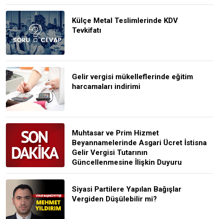
Külçe Metal Teslimlerinde KDV
Tevkifatı
Gelir vergisi mükelleflerinde eğitim
harcamaları indirimi
Muhtasar ve Prim Hizmet
Beyannamelerinde Asgari Ücret İstisna
Gelir Vergisi Tutarının
Güncellenmesine İlişkin Duyuru
Siyasi Partilere Yapılan Bağışlar
Vergiden Düşülebilir mi?