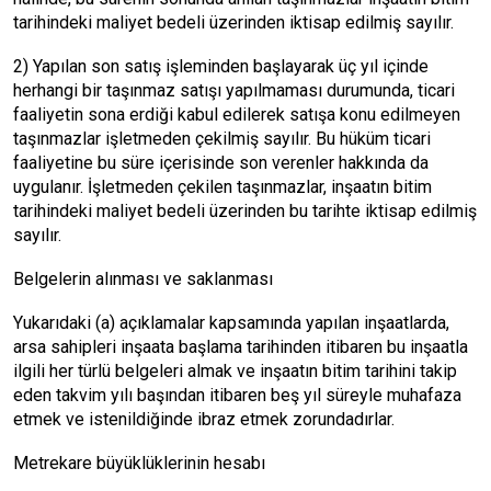
tarihindeki maliyet bedeli üzerinden iktisap edilmiş sayılır.
2) Yapılan son satış işleminden başlayarak üç yıl içinde
herhangi bir taşınmaz satışı yapılmaması durumunda, ticari
faaliyetin sona erdiği kabul edilerek satışa konu edilmeyen
taşınmazlar işletmeden çekilmiş sayılır. Bu hüküm ticari
faaliyetine bu süre içerisinde son verenler hakkında da
uygulanır. İşletmeden çekilen taşınmazlar, inşaatın bitim
tarihindeki maliyet bedeli üzerinden bu tarihte iktisap edilmiş
sayılır.
Belgelerin alınması ve saklanması
Yukarıdaki (a) açıklamalar kapsamında yapılan inşaatlarda,
arsa sahipleri inşaata başlama tarihinden itibaren bu inşaatla
ilgili her türlü belgeleri almak ve inşaatın bitim tarihini takip
eden takvim yılı başından itibaren beş yıl süreyle muhafaza
etmek ve istenildiğinde ibraz etmek zorundadırlar.
Metrekare büyüklüklerinin hesabı