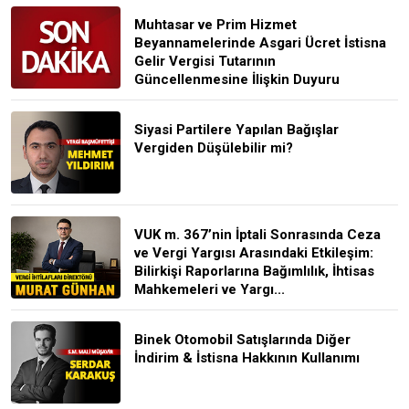
Muhtasar ve Prim Hizmet
Beyannamelerinde Asgari Ücret İstisna
Gelir Vergisi Tutarının
Güncellenmesine İlişkin Duyuru
Siyasi Partilere Yapılan Bağışlar
Vergiden Düşülebilir mi?
VUK m. 367’nin İptali Sonrasında Ceza
ve Vergi Yargısı Arasındaki Etkileşim:
Bilirkişi Raporlarına Bağımlılık, İhtisas
Mahkemeleri ve Yargı...
Binek Otomobil Satışlarında Diğer
İndirim & İstisna Hakkının Kullanımı