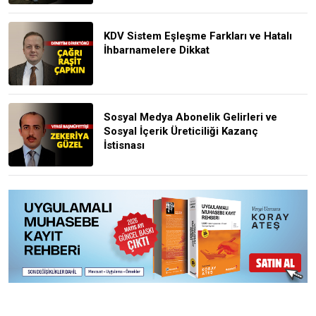
KDV Sistem Eşleşme Farkları ve Hatalı
İhbarnamelere Dikkat
Sosyal Medya Abonelik Gelirleri ve
Sosyal İçerik Üreticiliği Kazanç
İstisnası