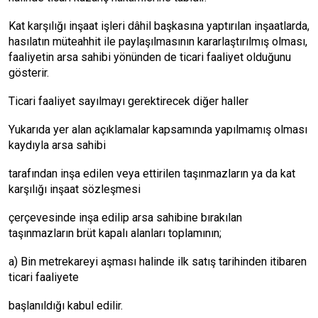
Kat karşılığı inşaat işleri dâhil başkasına yaptırılan inşaatlarda,
hasılatın müteahhit ile paylaşılmasının kararlaştırılmış olması,
faaliyetin arsa sahibi yönünden de ticari faaliyet olduğunu
gösterir.
Ticari faaliyet sayılmayı gerektirecek diğer haller
Yukarıda yer alan açıklamalar kapsamında yapılmamış olması
kaydıyla arsa sahibi
tarafından inşa edilen veya ettirilen taşınmazların ya da kat
karşılığı inşaat sözleşmesi
çerçevesinde inşa edilip arsa sahibine bırakılan
taşınmazların brüt kapalı alanları toplamının;
a) Bin metrekareyi aşması halinde ilk satış tarihinden itibaren
ticari faaliyete
başlanıldığı kabul edilir.