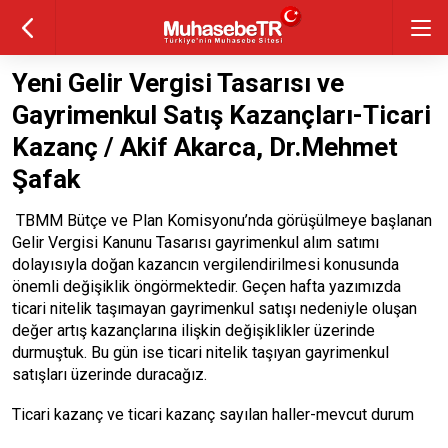
Yeni Gelir Vergisi Tasarısı ve
Gayrimenkul Satış Kazançları-Ticari
Kazanç / Akif Akarca, Dr.Mehmet
Şafak
TBMM Bütçe ve Plan Komisyonu’nda görüşülmeye başlanan
Gelir Vergisi Kanunu Tasarısı gayrimenkul alım satımı
dolayısıyla doğan kazancın vergilendirilmesi konusunda
önemli değişiklik öngörmektedir. Geçen hafta yazımızda
ticari nitelik taşımayan gayrimenkul satışı nedeniyle oluşan
değer artış kazançlarına ilişkin değişiklikler üzerinde
durmuştuk. Bu gün ise ticari nitelik taşıyan gayrimenkul
satışları üzerinde duracağız.
Ticari kazanç ve ticari kazanç sayılan haller-mevcut durum