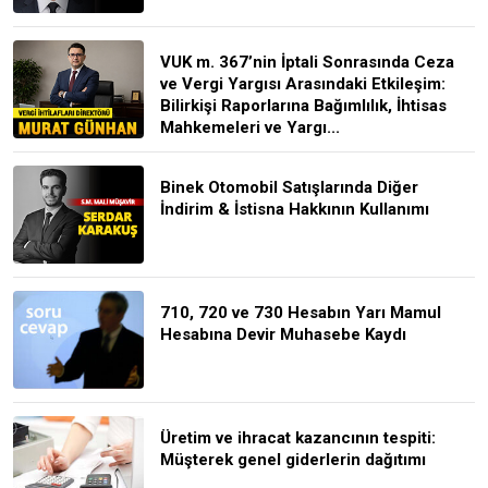
VUK m. 367’nin İptali Sonrasında Ceza
ve Vergi Yargısı Arasındaki Etkileşim:
Bilirkişi Raporlarına Bağımlılık, İhtisas
Mahkemeleri ve Yargı...
Binek Otomobil Satışlarında Diğer
İndirim & İstisna Hakkının Kullanımı
710, 720 ve 730 Hesabın Yarı Mamul
Hesabına Devir Muhasebe Kaydı
Üretim ve ihracat kazancının tespiti:
Müşterek genel giderlerin dağıtımı