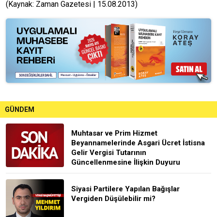
(Kaynak: Zaman Gazetesi | 15.08.2013)
GÜNDEM
Muhtasar ve Prim Hizmet
Beyannamelerinde Asgari Ücret İstisna
Gelir Vergisi Tutarının
Güncellenmesine İlişkin Duyuru
Siyasi Partilere Yapılan Bağışlar
Vergiden Düşülebilir mi?