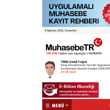
8 Ağustos 2026, Cumartesi
YMM İsmail Yoğun
Vergi Denetiminde Yeni Bir Uygulama
İncelemeye Hazırlık Dosyası (VDK-İHD
(07.08.2026)