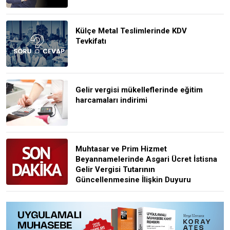
Külçe Metal Teslimlerinde KDV
Tevkifatı
Gelir vergisi mükelleflerinde eğitim
harcamaları indirimi
Muhtasar ve Prim Hizmet
Beyannamelerinde Asgari Ücret İstisna
Gelir Vergisi Tutarının
Güncellenmesine İlişkin Duyuru