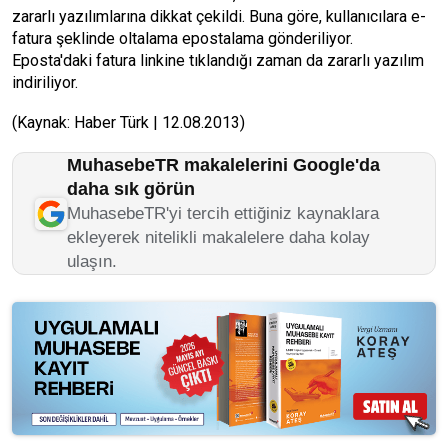
zararlı yazılımlarına dikkat çekildi. Buna göre, kullanıcılara e-
fatura şeklinde oltalama epostalama gönderiliyor.
Eposta'daki fatura linkine tıklandığı zaman da zararlı yazılım
indiriliyor.
(Kaynak: Haber Türk | 12.08.2013)
MuhasebeTR makalelerini Google'da
daha sık görün
MuhasebeTR'yi tercih ettiğiniz kaynaklara
ekleyerek nitelikli makalelere daha kolay
ulaşın.