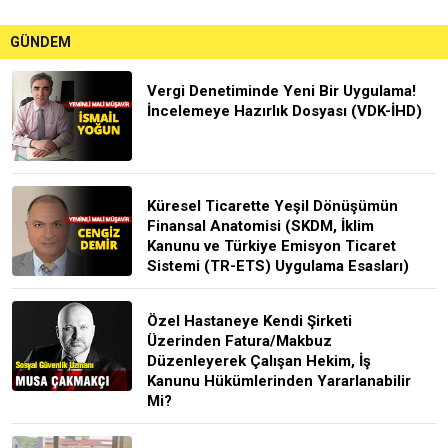
GÜNDEM
Vergi Denetiminde Yeni Bir Uygulama!
İncelemeye Hazırlık Dosyası (VDK-İHD)
Küresel Ticarette Yeşil Dönüşümün
Finansal Anatomisi (SKDM, İklim
Kanunu ve Türkiye Emisyon Ticaret
Sistemi (TR-ETS) Uygulama Esasları)
Özel Hastaneye Kendi Şirketi
Üzerinden Fatura/Makbuz
Düzenleyerek Çalışan Hekim, İş
Kanunu Hükümlerinden Yararlanabilir
Mi?