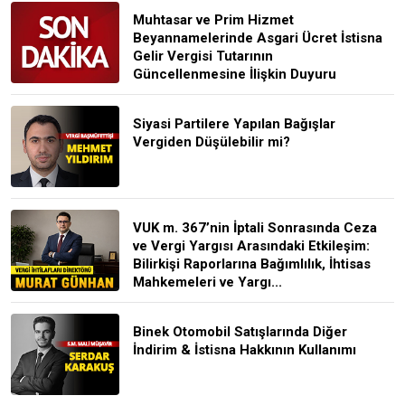
Muhtasar ve Prim Hizmet
Beyannamelerinde Asgari Ücret İstisna
Gelir Vergisi Tutarının
Güncellenmesine İlişkin Duyuru
Siyasi Partilere Yapılan Bağışlar
Vergiden Düşülebilir mi?
VUK m. 367’nin İptali Sonrasında Ceza
ve Vergi Yargısı Arasındaki Etkileşim:
Bilirkişi Raporlarına Bağımlılık, İhtisas
Mahkemeleri ve Yargı...
Binek Otomobil Satışlarında Diğer
İndirim & İstisna Hakkının Kullanımı