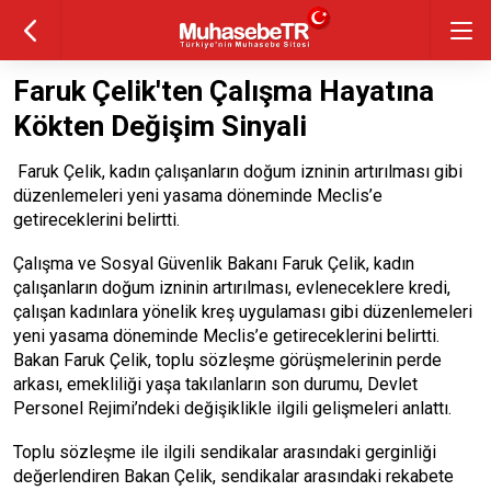
Faruk Çelik'ten Çalışma Hayatına
Kökten Değişim Sinyali
Faruk Çelik, kadın çalışanların doğum izninin artırılması gibi
düzenlemeleri yeni yasama döneminde Meclis’e
getireceklerini belirtti.
Çalışma ve Sosyal Güvenlik Bakanı Faruk Çelik, kadın
çalışanların doğum izninin artırılması, evleneceklere kredi,
çalışan kadınlara yönelik kreş uygulaması gibi düzenlemeleri
yeni yasama döneminde Meclis’e getireceklerini belirtti.
Bakan Faruk Çelik, toplu sözleşme görüşmelerinin perde
arkası, emekliliği yaşa takılanların son durumu, Devlet
Personel Rejimi’ndeki değişiklikle ilgili gelişmeleri anlattı.
Toplu sözleşme ile ilgili sendikalar arasındaki gerginliği
değerlendiren Bakan Çelik, sendikalar arasındaki rekabete