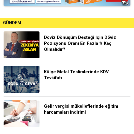
GÜNDEM
Döviz Dönüşüm Desteği İçin Döviz
Pozisyonu Oranı En Fazla % Kaç
Olmalıdır?
Külçe Metal Teslimlerinde KDV
Tevkifatı
Gelir vergisi mükelleflerinde eğitim
harcamaları indirimi