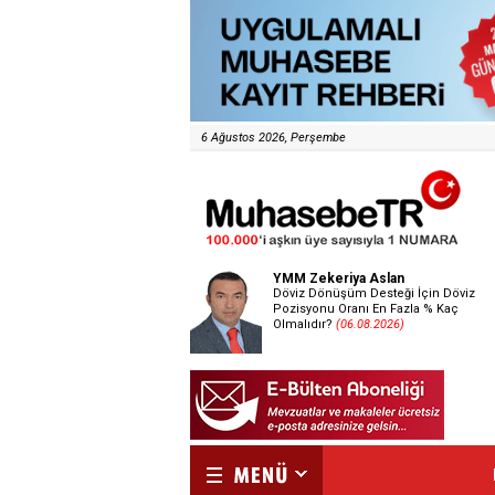
6 Ağustos 2026, Perşembe
YMM Zekeriya Aslan
Döviz Dönüşüm Desteği İçin Döviz
Pozisyonu Oranı En Fazla % Kaç
Olmalıdır?
(06.08.2026)