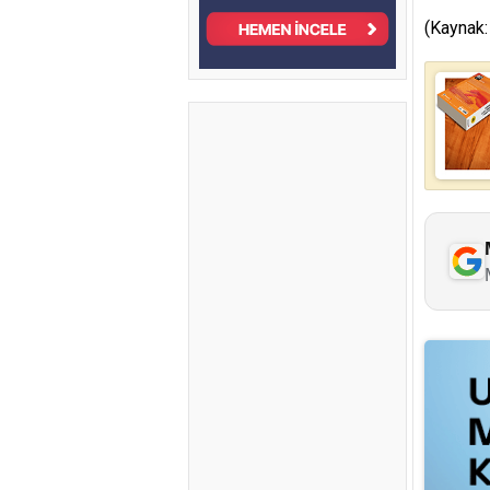
(Kaynak: