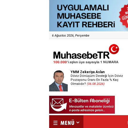
6 Ağustos 2026, Perşembe
YMM Zekeriya Aslan
Döviz Dönüşüm Desteği İçin Döviz
Pozisyonu Oranı En Fazla % Kaç
Olmalıdır?
(06.08.2026)