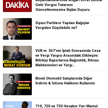
Gelir Vergisi Tutarının
Güncellenmesine İlişkin Duyuru
Siyasi Partilere Yapılan Bağışlar
Vergiden Düşülebilir mi?
VUK m. 367’nin İptali Sonrasında Ceza
ve Vergi Yargısı Arasındaki Etkileşim:
Bilirkişi Raporlarına Bağımlılık, İhtisas
Mahkemeleri ve Yargı...
Binek Otomobil Satışlarında Diğer
İndirim & İstisna Hakkının Kullanımı
710, 720 ve 730 Hesabın Yarı Mamul