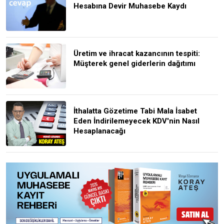
Hesabına Devir Muhasebe Kaydı
Üretim ve ihracat kazancının tespiti:
Müşterek genel giderlerin dağıtımı
İthalatta Gözetime Tabi Mala İsabet
Eden İndirilemeyecek KDV'nin Nasıl
Hesaplanacağı