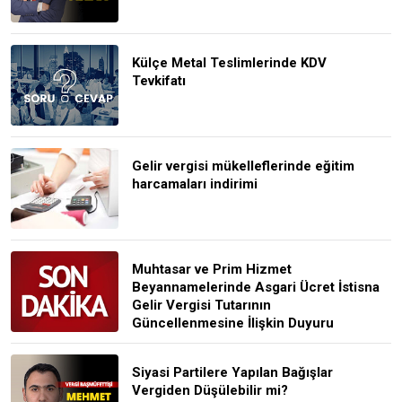
Külçe Metal Teslimlerinde KDV
Tevkifatı
Gelir vergisi mükelleflerinde eğitim
harcamaları indirimi
Muhtasar ve Prim Hizmet
Beyannamelerinde Asgari Ücret İstisna
Gelir Vergisi Tutarının
Güncellenmesine İlişkin Duyuru
Siyasi Partilere Yapılan Bağışlar
Vergiden Düşülebilir mi?