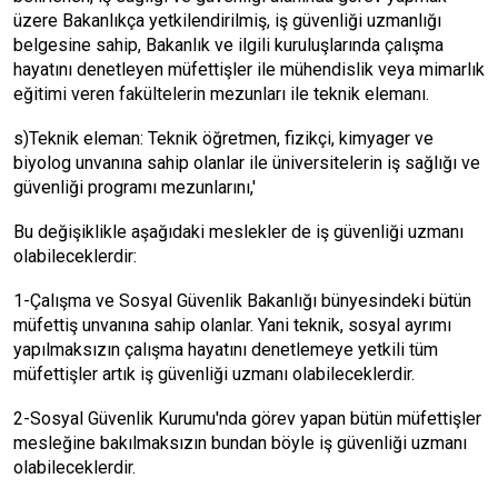
üzere Bakanlıkça yetkilendirilmiş, iş güvenliği uzmanlığı
belgesine sahip, Bakanlık ve ilgili kuruluşlarında çalışma
hayatını denetleyen müfettişler ile mühendislik veya mimarlık
eğitimi veren fakültelerin mezunları ile teknik elemanı.
s)Teknik eleman: Teknik öğretmen, fizikçi, kimyager ve
biyolog unvanına sahip olanlar ile üniversitelerin iş sağlığı ve
güvenliği programı mezunlarını,'
Bu değişiklikle aşağıdaki meslekler de iş güvenliği uzmanı
olabileceklerdir:
1-Çalışma ve Sosyal Güvenlik Bakanlığı bünyesindeki bütün
müfettiş unvanına sahip olanlar. Yani teknik, sosyal ayrımı
yapılmaksızın çalışma hayatını denetlemeye yetkili tüm
müfettişler artık iş güvenliği uzmanı olabileceklerdir.
2-Sosyal Güvenlik Kurumu'nda görev yapan bütün müfettişler
mesleğine bakılmaksızın bundan böyle iş güvenliği uzmanı
olabileceklerdir.