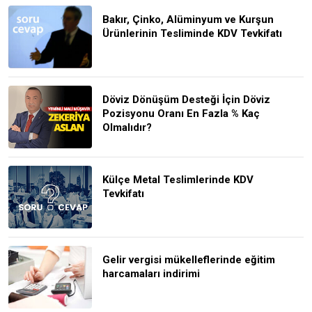
Bakır, Çinko, Alüminyum ve Kurşun
Ürünlerinin Tesliminde KDV Tevkifatı
Döviz Dönüşüm Desteği İçin Döviz
Pozisyonu Oranı En Fazla % Kaç
Olmalıdır?
Külçe Metal Teslimlerinde KDV
Tevkifatı
Gelir vergisi mükelleflerinde eğitim
harcamaları indirimi