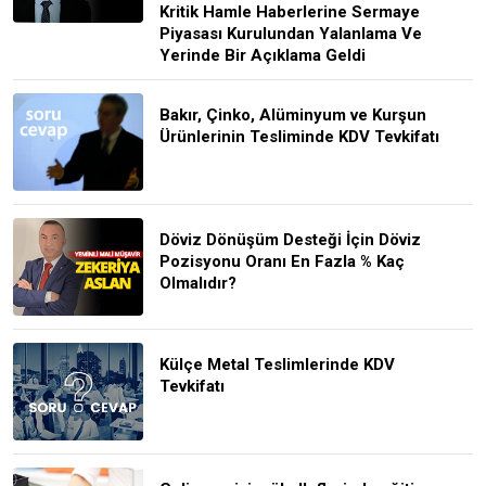
Kritik Hamle Haberlerine Sermaye
Piyasası Kurulundan Yalanlama Ve
Yerinde Bir Açıklama Geldi
Bakır, Çinko, Alüminyum ve Kurşun
Ürünlerinin Tesliminde KDV Tevkifatı
Döviz Dönüşüm Desteği İçin Döviz
Pozisyonu Oranı En Fazla % Kaç
Olmalıdır?
Külçe Metal Teslimlerinde KDV
Tevkifatı