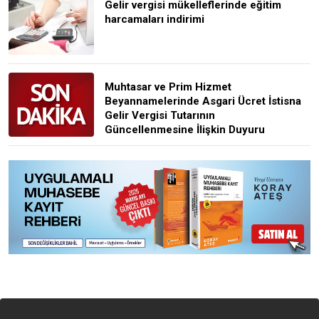
Gelir vergisi mükelleflerinde eğitim
harcamaları indirimi
Muhtasar ve Prim Hizmet
Beyannamelerinde Asgari Ücret İstisna
Gelir Vergisi Tutarının
Güncellenmesine İlişkin Duyuru