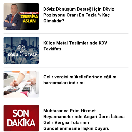
Döviz Dönüşüm Desteği İçin Döviz
Pozisyonu Oranı En Fazla % Kaç
Olmalıdır?
Külçe Metal Teslimlerinde KDV
Tevkifatı
Gelir vergisi mükelleflerinde eğitim
harcamaları indirimi
Muhtasar ve Prim Hizmet
Beyannamelerinde Asgari Ücret İstisna
Gelir Vergisi Tutarının
Güncellenmesine İlişkin Duyuru