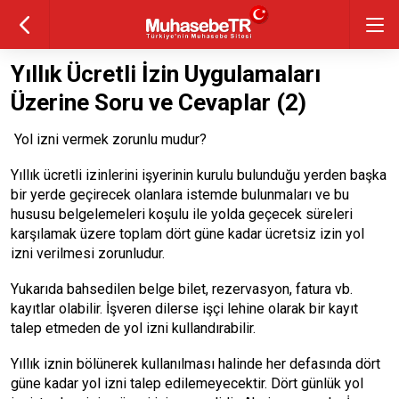
Yıllık Ücretli İzin Uygulamaları
Üzerine Soru ve Cevaplar (2)
Yol izni vermek zorunlu mudur?
Yıllık ücretli izinlerini işyerinin kurulu bulunduğu yerden başka
bir yerde geçirecek olanlara istemde bulunmaları ve bu
hususu belgelemeleri koşulu ile yolda geçecek süreleri
karşılamak üzere toplam dört güne kadar ücretsiz izin yol
izni verilmesi zorunludur.
Yukarıda bahsedilen belge bilet, rezervasyon, fatura vb.
kayıtlar olabilir. İşveren dilerse işçi lehine olarak bir kayıt
talep etmeden de yol izni kullandırabilir.
Yıllık iznin bölünerek kullanılması halinde her defasında dört
güne kadar yol izni talep edilemeyecektir. Dört günlük yol