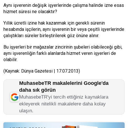
Aynı işverenin değişik işyerlerinde çalışma halinde izne esas
hizmet süresi ne olacaktır?
Yıllık ücretli izine hak kazanmak için gerekli sürenin
hesabında işçilerin, aynı işverenin bir veya çeşitli işyerlerinde
çalıştıkları süreler birleştirilerek göz önüne alınır.
Bu işyerleri bir mağazalar zincirinin şubeleri olabileceği gibi,
aynı işverenliğin farklı alanlarda hizmet veren işyerleri de
olabilir.
(Kaynak: Dünya Gazetesi | 17.07.2013)
MuhasebeTR makalelerini Google'da
daha sık görün
MuhasebeTR'yi tercih ettiğiniz kaynaklara
ekleyerek nitelikli makalelere daha kolay
ulaşın.