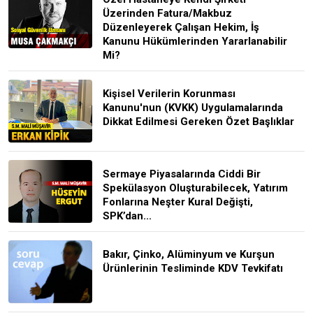
Üzerinden Fatura/Makbuz
Düzenleyerek Çalışan Hekim, İş
Kanunu Hükümlerinden Yararlanabilir
Mi?
Kişisel Verilerin Korunması
Kanunu'nun (KVKK) Uygulamalarında
Dikkat Edilmesi Gereken Özet Başlıklar
Sermaye Piyasalarında Ciddi Bir
Spekülasyon Oluşturabilecek, Yatırım
Fonlarına Neşter Kural Değişti,
SPK’dan...
Bakır, Çinko, Alüminyum ve Kurşun
Ürünlerinin Tesliminde KDV Tevkifatı