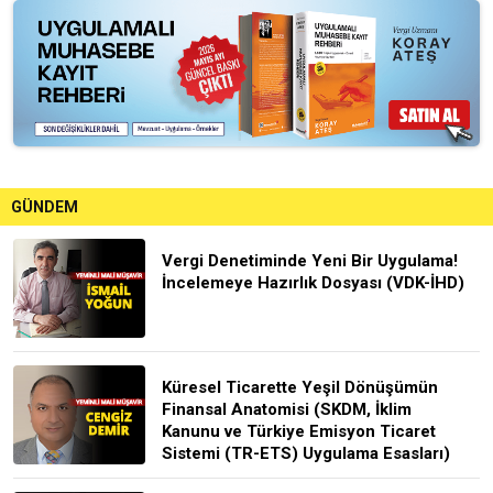
GÜNDEM
Vergi Denetiminde Yeni Bir Uygulama!
İncelemeye Hazırlık Dosyası (VDK-İHD)
Küresel Ticarette Yeşil Dönüşümün
Finansal Anatomisi (SKDM, İklim
Kanunu ve Türkiye Emisyon Ticaret
Sistemi (TR-ETS) Uygulama Esasları)