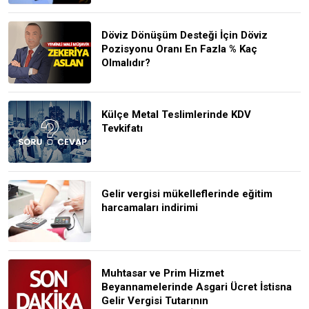
Döviz Dönüşüm Desteği İçin Döviz
Pozisyonu Oranı En Fazla % Kaç
Olmalıdır?
Külçe Metal Teslimlerinde KDV
Tevkifatı
Gelir vergisi mükelleflerinde eğitim
harcamaları indirimi
Muhtasar ve Prim Hizmet
Beyannamelerinde Asgari Ücret İstisna
Gelir Vergisi Tutarının