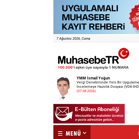
7 Ağustos 2026, Cuma
YMM İsmail Yoğun
Vergi Denetiminde Yeni Bir Uygulama
İncelemeye Hazırlık Dosyası (VDK-İHD
(07.08.2026)