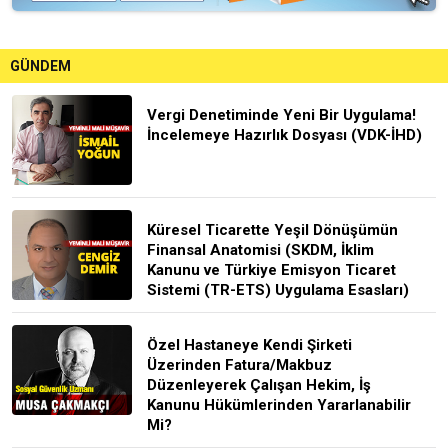
GÜNDEM
Vergi Denetiminde Yeni Bir Uygulama!
İncelemeye Hazırlık Dosyası (VDK-İHD)
Küresel Ticarette Yeşil Dönüşümün
Finansal Anatomisi (SKDM, İklim
Kanunu ve Türkiye Emisyon Ticaret
Sistemi (TR-ETS) Uygulama Esasları)
Özel Hastaneye Kendi Şirketi
Üzerinden Fatura/Makbuz
Düzenleyerek Çalışan Hekim, İş
Kanunu Hükümlerinden Yararlanabilir
Mi?