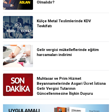
Olmalıdır?
Külçe Metal Teslimlerinde KDV
Tevkifatı
Gelir vergisi mükelleflerinde eğitim
harcamaları indirimi
Muhtasar ve Prim Hizmet
Beyannamelerinde Asgari Ücret İstisna
Gelir Vergisi Tutarının
Güncellenmesine İlişkin Duyuru