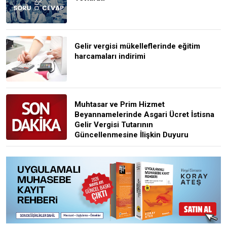
Gelir vergisi mükelleflerinde eğitim
harcamaları indirimi
Muhtasar ve Prim Hizmet
Beyannamelerinde Asgari Ücret İstisna
Gelir Vergisi Tutarının
Güncellenmesine İlişkin Duyuru