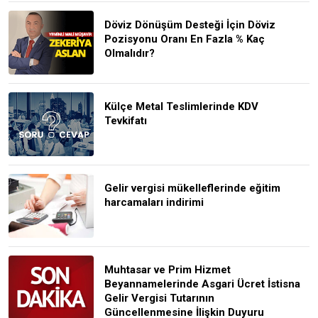
Döviz Dönüşüm Desteği İçin Döviz
Pozisyonu Oranı En Fazla % Kaç
Olmalıdır?
Külçe Metal Teslimlerinde KDV
Tevkifatı
Gelir vergisi mükelleflerinde eğitim
harcamaları indirimi
Muhtasar ve Prim Hizmet
Beyannamelerinde Asgari Ücret İstisna
Gelir Vergisi Tutarının
Güncellenmesine İlişkin Duyuru