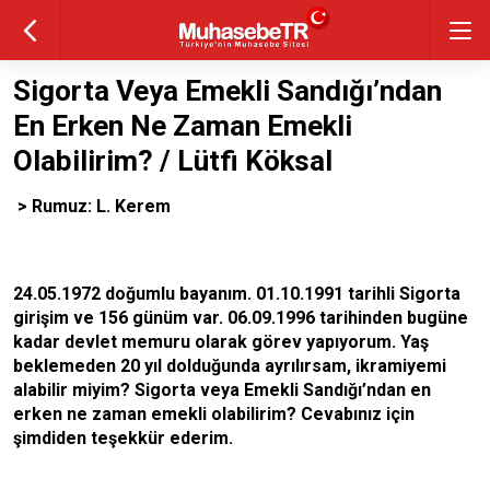
Sigorta Veya Emekli Sandığı’ndan
En Erken Ne Zaman Emekli
Olabilirim? / Lütfi Köksal
> Rumuz: L. Kerem
24.05.1972 doğumlu bayanım. 01.10.1991 tarihli Sigorta
girişim ve 156 günüm var. 06.09.1996 tarihinden bugüne
kadar devlet memuru olarak görev yapıyorum. Yaş
beklemeden 20 yıl dolduğunda ayrılırsam, ikramiyemi
alabilir miyim? Sigorta veya Emekli Sandığı’ndan en
erken ne zaman emekli olabilirim? Cevabınız için
şimdiden teşekkür ederim.