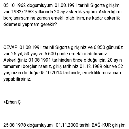
05.10.1962 doğumluyum. 01.08.1991 tarihli Sigorta girişim
var. 1982/1983 yıllarında 20 ay askerlik yaptım. Askerliğimi
borçlanırsam ne zaman emekli olabilirim, ne kadar askerlik
ödemesi yapmam gerekir?
CEVAP: 01.08.1991 tarihli Sigorta girişiniz ve 6.850 gününüz
var. 25 yıl, 53 yaş ve 5.600 günle emekli olabilirsiniz.
Askerliğiniz 01.08.1991 tarihinden önce olduğu için, 20 ayın
tamamını borçlanırsanız, giriş tarihiniz 01.12.1989 olur ve 52
yaşınızın dolduğu 05.10.2014 tarihinde, emeklilik müracaatı
yapabilirsiniz.
>Erhan Ç.
25.08.1978 doğumluyum. 01.11.2000 tarihli BAĞ-KUR girişim