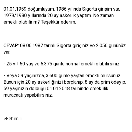
01.01.1959 doğumluyum. 1986 yılında Sigorta girişim var.
1979/1980 yıllarında 20 ay askerlik yaptım. Ne zaman
emekli olabilirim? Teşekkür ederim.
CEVAP: 08.06.1987 tarihli Sigorta girişiniz ve 2.056 gününüz
var.
- 25 yıl, 50 yaş ve 5.375 günle normal emekli olabilirsiniz.
- Veya 59 yaşınızda, 3.600 günle yaştan emekli olursunuz.
Bunun için 20 ay askerliğinizi borçlanıp, 8 ay da prim ödeyip,
59 yaşınızın dolduğu 01.01.2018 tarihinde emeklilik
müracaatı yapabilirsiniz.
>Fehim T.