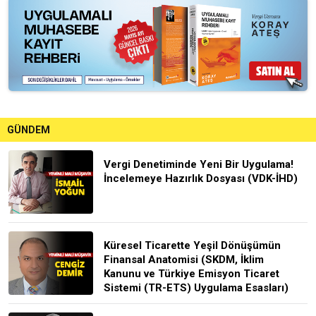
GÜNDEM
Vergi Denetiminde Yeni Bir Uygulama!
İncelemeye Hazırlık Dosyası (VDK-İHD)
Küresel Ticarette Yeşil Dönüşümün
Finansal Anatomisi (SKDM, İklim
Kanunu ve Türkiye Emisyon Ticaret
Sistemi (TR-ETS) Uygulama Esasları)