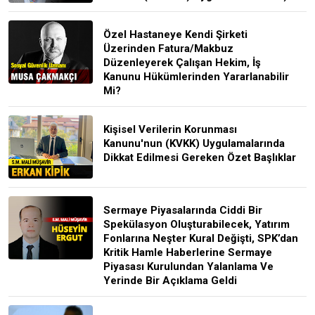
Özel Hastaneye Kendi Şirketi
Üzerinden Fatura/Makbuz
Düzenleyerek Çalışan Hekim, İş
Kanunu Hükümlerinden Yararlanabilir
Mi?
Kişisel Verilerin Korunması
Kanunu'nun (KVKK) Uygulamalarında
Dikkat Edilmesi Gereken Özet Başlıklar
Sermaye Piyasalarında Ciddi Bir
Spekülasyon Oluşturabilecek, Yatırım
Fonlarına Neşter Kural Değişti, SPK’dan
Kritik Hamle Haberlerine Sermaye
Piyasası Kurulundan Yalanlama Ve
Yerinde Bir Açıklama Geldi