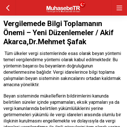
Vergilemede Bilgi Toplamanın
Önemi – Yeni Düzenlemeler / Akif
Akarca,Dr.Mehmet Şafak
Tüm ülkeler vergi sistemlerinde esas olarak beyan yöntemi
temel vergilendirme yöntemi olarak kabul edilmektedir. Bu
yöntemin başarısı bu beyanların doğruluğunun
denetlenmesine bağlıdır. Vergi idarelerince bilgi toplama
çalışmaları beyan sisteminin sakıncalarını ortadan kaldırmak
amacına yöneliktir.
Beyan sisteminde mükelleflerin bildirimlerini kanunda
belirtilen süreler içinde yapmamaları, eksik yapmaları ya da
vergi kanunlarında belirtilen yükümlülüklerini yerine
getirmemeleri yükümlü ile vergi idareleri arasında olumlu bir
ilişkinin kurulmasını engellemekte ve dolayısıyla da vergi