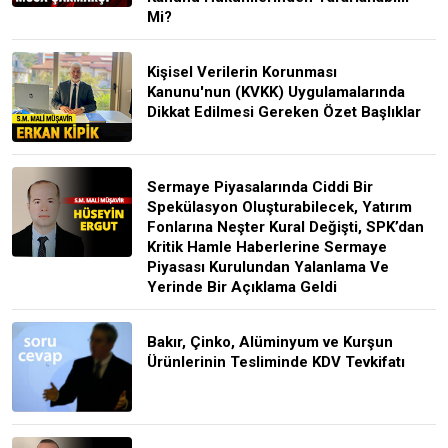
Mi?
Kişisel Verilerin Korunması
Kanunu'nun (KVKK) Uygulamalarında
Dikkat Edilmesi Gereken Özet Başlıklar
Sermaye Piyasalarında Ciddi Bir
Spekülasyon Oluşturabilecek, Yatırım
Fonlarına Neşter Kural Değişti, SPK’dan
Kritik Hamle Haberlerine Sermaye
Piyasası Kurulundan Yalanlama Ve
Yerinde Bir Açıklama Geldi
Bakır, Çinko, Alüminyum ve Kurşun
Ürünlerinin Tesliminde KDV Tevkifatı