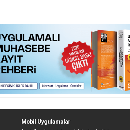
Mobil Uygulamalar