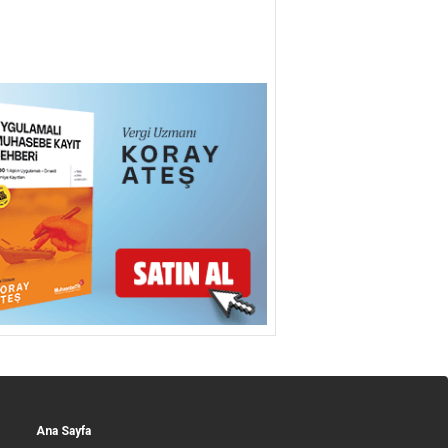
Ana Sayfa