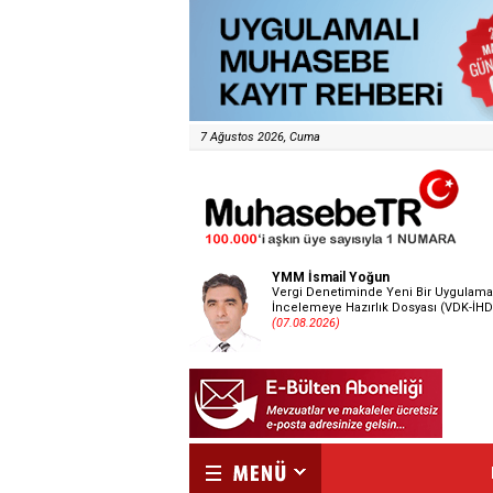
7 Ağustos 2026, Cuma
YMM İsmail Yoğun
Vergi Denetiminde Yeni Bir Uygulama
İncelemeye Hazırlık Dosyası (VDK-İHD
(07.08.2026)