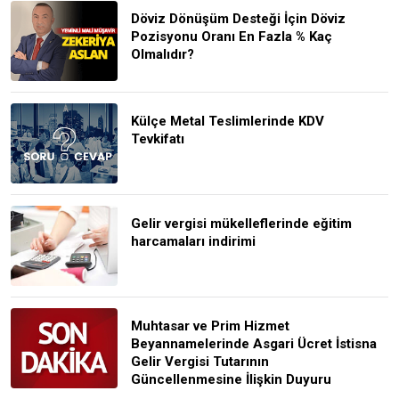
Döviz Dönüşüm Desteği İçin Döviz
Pozisyonu Oranı En Fazla % Kaç
Olmalıdır?
Külçe Metal Teslimlerinde KDV
Tevkifatı
Gelir vergisi mükelleflerinde eğitim
harcamaları indirimi
Muhtasar ve Prim Hizmet
Beyannamelerinde Asgari Ücret İstisna
Gelir Vergisi Tutarının
Güncellenmesine İlişkin Duyuru