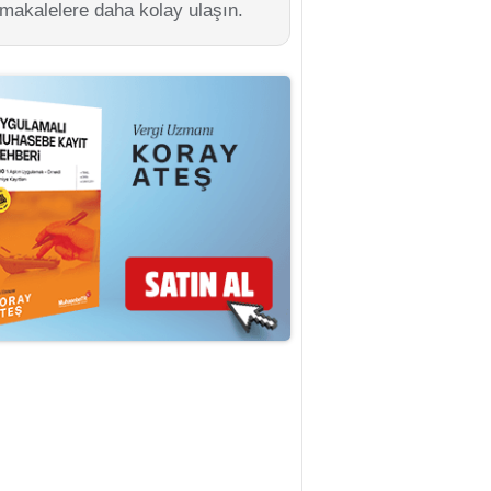
 makalelere daha kolay ulaşın.