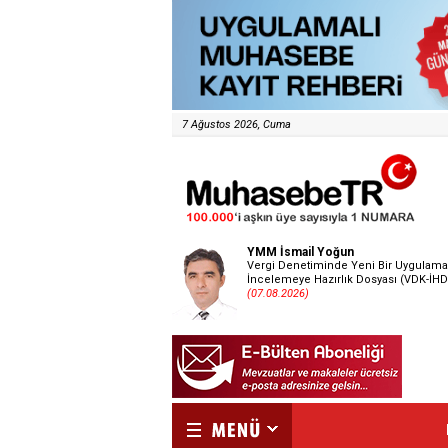
7 Ağustos 2026, Cuma
YMM İsmail Yoğun
Vergi Denetiminde Yeni Bir Uygulama
İncelemeye Hazırlık Dosyası (VDK-İHD
(07.08.2026)