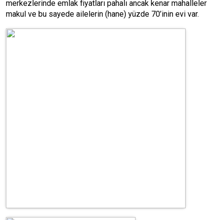
merkezlerinde emlak fiyatları pahalı ancak kenar mahalleler
makul ve bu sayede ailelerin (hane) yüzde 70’inin evi var.