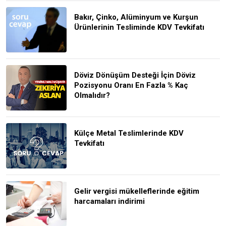
Bakır, Çinko, Alüminyum ve Kurşun
Ürünlerinin Tesliminde KDV Tevkifatı
Döviz Dönüşüm Desteği İçin Döviz
Pozisyonu Oranı En Fazla % Kaç
Olmalıdır?
Külçe Metal Teslimlerinde KDV
Tevkifatı
Gelir vergisi mükelleflerinde eğitim
harcamaları indirimi